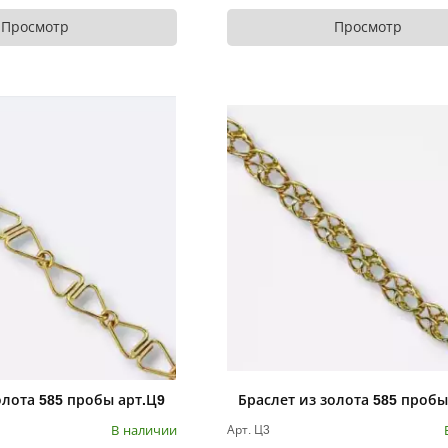
Просмотр
Просмотр
олота 585 пробы арт.Ц9
Браслет из золота 585 пробы
В наличии
Арт. Ц3