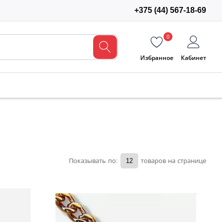
+375 (44) 567-18-69
0
Избранное
Кабинет
Показывать по:
товаров на странице