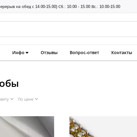
перерыв на обед с 14.00-15.00) Сб.: 10.00 - 15.00 Вс.: 10.00-15.00
Инфо
Отзывы
Вопрос-ответ
Контакты
робы
авиту
По цене