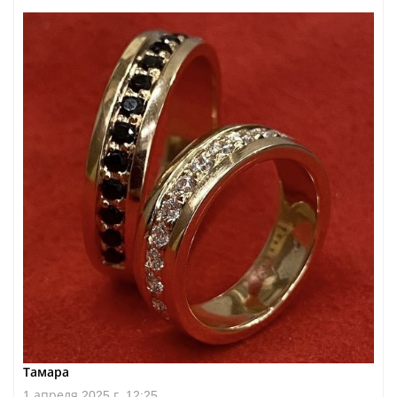
Тамара
1 апреля 2025 г. 12:25