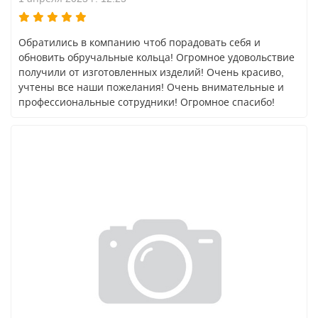
Обратились в компанию чтоб порадовать себя и
обновить обручальные кольца! Огромное удовольствие
получили от изготовленных изделий! Очень красиво,
учтены все наши пожелания! Очень внимательные и
профессиональные сотрудники! Огромное спасибо!