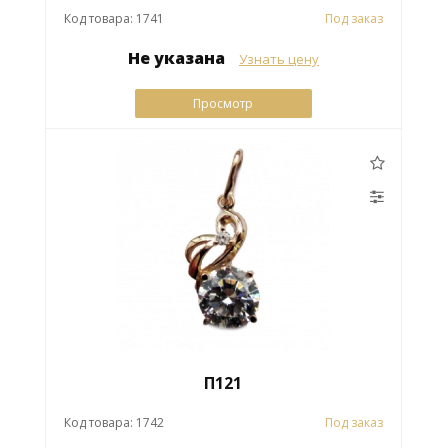
Код товара: 1741
Под заказ
Не указана
Узнать цену
Просмотр
П121
Код товара: 1742
Под заказ