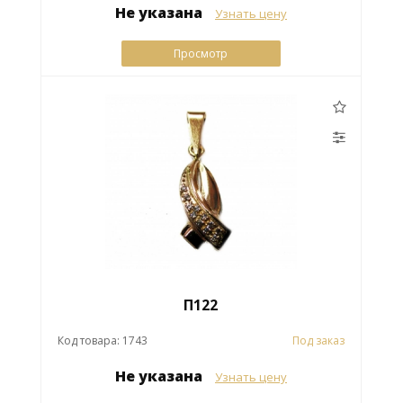
Не указана
Узнать цену
Просмотр
П122
Код товара: 1743
Под заказ
Не указана
Узнать цену