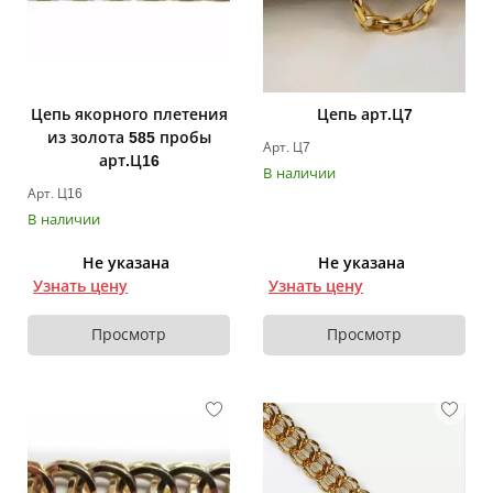
Цепь якорного плетения
Цепь арт.Ц7
из золота 585 пробы
Арт. Ц7
арт.Ц16
В наличии
Арт. Ц16
В наличии
Не указана
Не указана
Узнать цену
Узнать цену
Просмотр
Просмотр