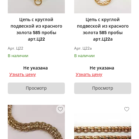
Цепь с круглой
Цепь с круглой
подвеской из красного
подвеской из красного
золота 585 пробы
золота 585 пробы
арт.Ц22
арт.Ц22а
Арт. Ц22
Арт. Ц22а
В наличии
В наличии
Не указана
Не указана
Узнать цену
Узнать цену
Просмотр
Просмотр