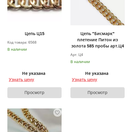
Цепь Ц15
Цепь "Бисмарк"
плетение Питон из
Код товара: 6568
золота 585 пробы арт.Ц4
В наличии
Арт. Ц4
В наличии
Не указана
Не указана
Узнать цену
Узнать цену
Просмотр
Просмотр