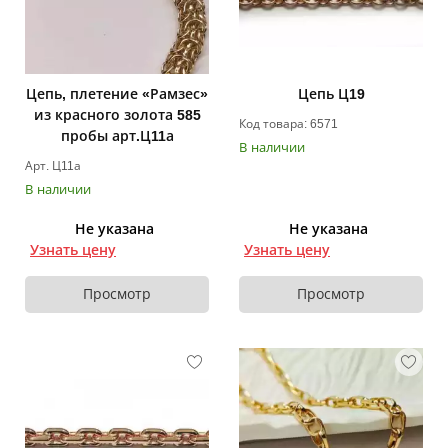
Цепь, плетение «Рамзес»
Цепь Ц19
из красного золота 585
Код товара: 6571
пробы арт.Ц11а
В наличии
Арт. Ц11а
В наличии
Не указана
Не указана
Узнать цену
Узнать цену
Просмотр
Просмотр