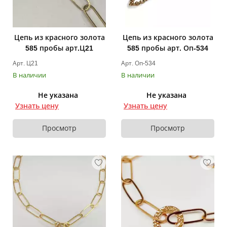
г. Витебск ул. Горовца, 12
Цепь из красного золота
Цепь из красного золота
585 пробы арт.Ц21
585 пробы арт. Оп-534
Арт. Ц21
Арт. Оп-534
В наличии
В наличии
Не указана
Не указана
Узнать цену
Узнать цену
Просмотр
Просмотр