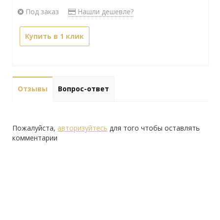
Под заказ
Нашли дешевле?
Купить в 1 клик
Отзывы
Вопрос-ответ
Пожалуйста,
авторизуйтесь
для того чтобы оставлять
комментарии