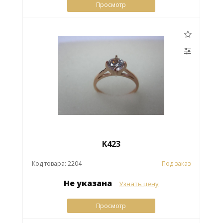
Просмотр
K423
Код товара: 2204
Под заказ
Не указана
Узнать цену
Просмотр