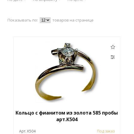
Показывать по:
товаров на странице
Кольцо с фианитом из золота 585 пробы
арт.К504
Арт. К504
Под заказ