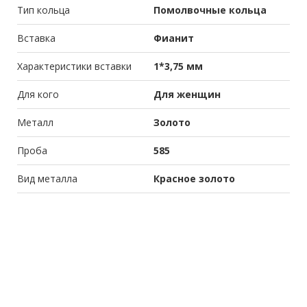
Тип кольца
Помолвочные кольца
Вставка
Фианит
Характеристики вставки
1*3,75 мм
Для кого
Для женщин
Металл
Золото
Проба
585
Вид металла
Красное золото