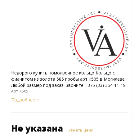
Недорого купить помолвочное кольцо Кольцо с
фианитом из золота 585 пробы арт.К505 в Могилеве.
Любой размер под заказ. Звоните +375 (33) 354-11-18
Арт. К505
Подробнее
Не указана
Узнать цену