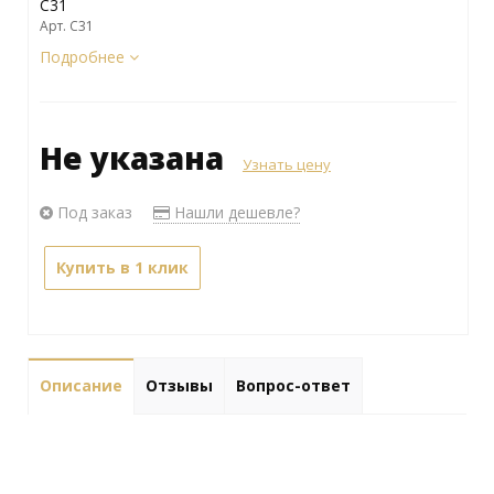
C31
Арт. С31
Подробнее
Не указана
Узнать цену
Под заказ
Нашли дешевле?
Купить в 1 клик
Описание
Отзывы
Вопрос-ответ