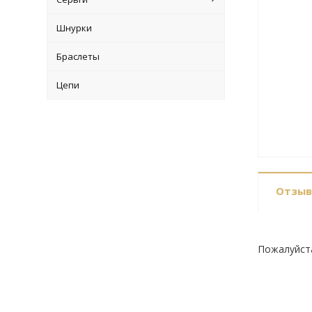
Шнурки
Браслеты
Цепи
Отзы
Пожалуйст