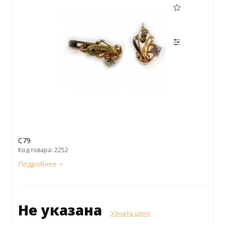
C79
Код товара: 2252
Подробнее
Не указана
Узнать цену