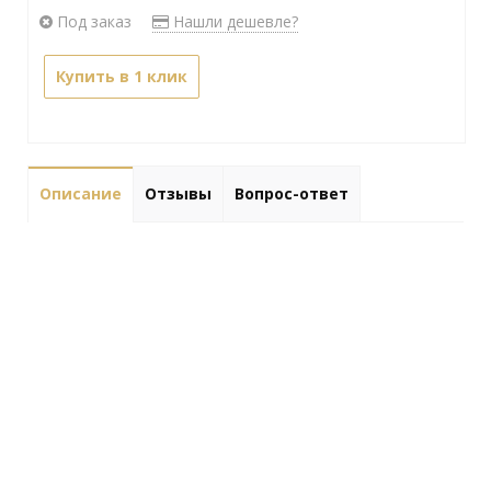
Под заказ
Нашли дешевле?
Купить в 1 клик
Описание
Отзывы
Вопрос-ответ