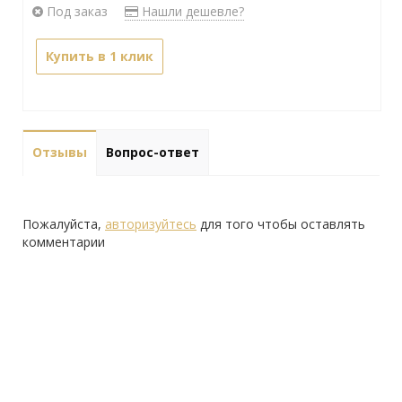
Под заказ
Нашли дешевле?
Купить в 1 клик
Отзывы
Вопрос-ответ
Пожалуйста,
авторизуйтесь
для того чтобы оставлять
комментарии