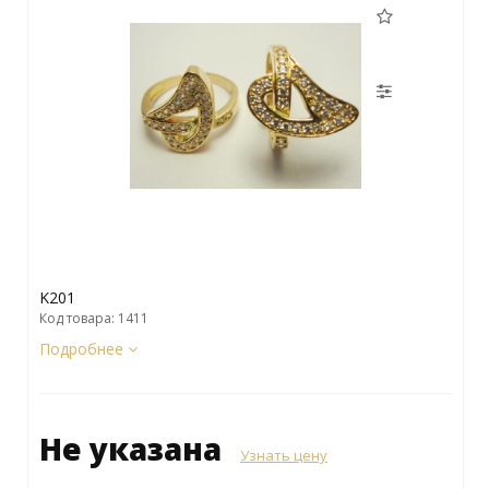
K201
Код товара: 1411
Подробнее
Не указана
Узнать цену