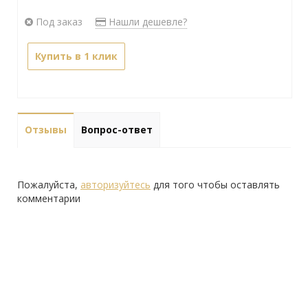
Под заказ
Нашли дешевле?
Купить в 1 клик
Отзывы
Вопрос-ответ
Пожалуйста,
авторизуйтесь
для того чтобы оставлять
комментарии