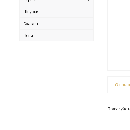
Шнурки
Браслеты
Цепи
Отзы
Пожалуйст