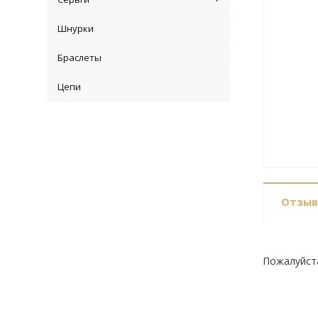
Шнурки
Браслеты
Цепи
Отзы
Пожалуйст