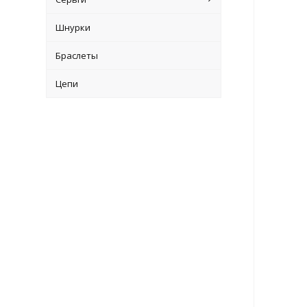
Шнурки
Браслеты
Цепи