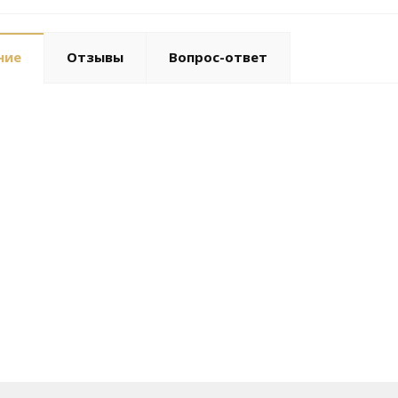
ние
Отзывы
Вопрос-ответ