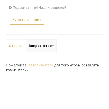
Под заказ
Нашли дешевле?
Купить в 1 клик
Отзывы
Вопрос-ответ
Пожалуйста,
авторизуйтесь
для того чтобы оставлять
комментарии