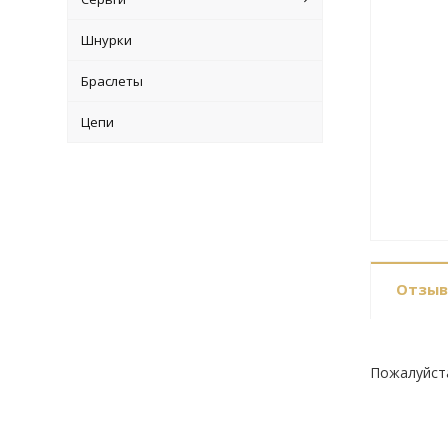
Шнурки
Браслеты
Цепи
Отзы
Пожалуйст