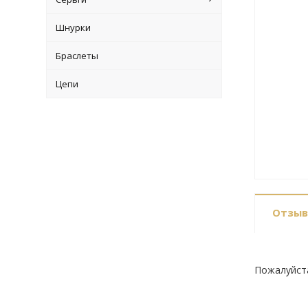
Шнурки
Браслеты
Цепи
Отзы
Пожалуйст