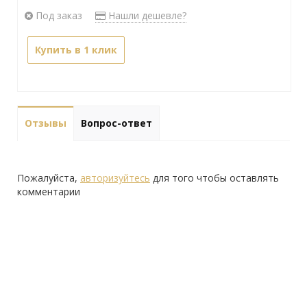
Под заказ
Нашли дешевле?
Купить в 1 клик
Отзывы
Вопрос-ответ
Пожалуйста,
авторизуйтесь
для того чтобы оставлять
комментарии