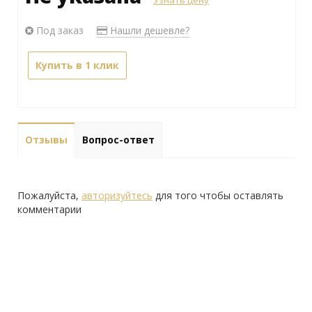
Под заказ
Нашли дешевле?
Купить в 1 клик
Отзывы
Вопрос-ответ
Пожалуйста,
авторизуйтесь
для того чтобы оставлять
комментарии