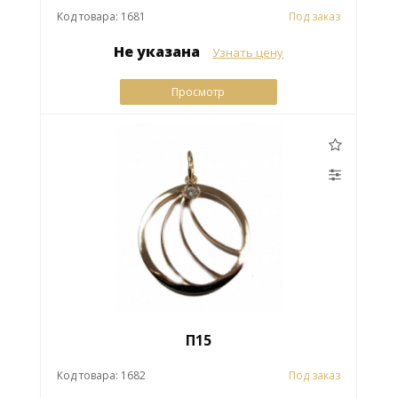
Код товара: 1681
Под заказ
Не указана
Узнать цену
Просмотр
П15
Код товара: 1682
Под заказ